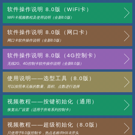
软件操作说明 8.0版（WiFi卡）
WiFi卡视频教程及使用说明（全新8.0版）
软件操作说明 8.0版（网口卡）
网口卡软件操作说明（全新8.0版）
软件操作说明 8.0版（4G控制卡）
无线2G、4G控制卡软件操作说明（全新8.0版）
使用说明——选型工具（8.0版）
可以按照单元板的数量、面积、点数进行选择
视频教程——按键初始化（通用）
恢复出厂设置（适用于所有系列控制卡）
视频教程——超级初始化（8.0版）
只使用于8.0版控制卡，热点名称:RHX-8开头