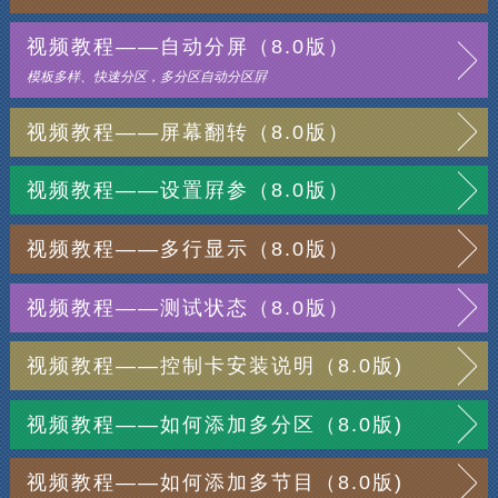
视频教程——自动分屏（8.0版）
模板多样、快速分区，多分区自动分区屛
视频教程——屏幕翻转（8.0版）
视频教程——设置屛参（8.0版）
视频教程——多行显示（8.0版）
视频教程——测试状态（8.0版）
视频教程——控制卡安装说明（8.0版)
视频教程——如何添加多分区（8.0版)
视频教程——如何添加多节目（8.0版)