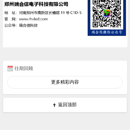
往期回顾
更多精彩内容
返回顶部