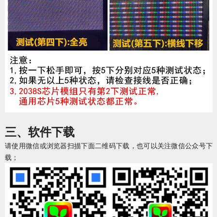
三、软件下载
请使用微信或浏览器扫描下面二维码下载，也可以关注微信公众号下
载；