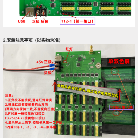
2.安装注意事项
（以实物为准）