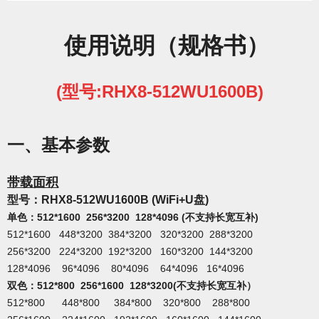
使用说明（规格书）
(型号:
RHX8-512WU1600B)
一、
基
本
参数
带载面积
型号：RHX8-512WU1600B (
WiFi+U盘
)
单色：512*1600 256*3200 128*4096 (不支持长宽互补)
512*1600 448*3200 384*3200 320*3200 288*3200
256*3200 224*3200 192*3200 160*3200 144*3200
128*4096 96*4096 80*4096 64*4096 16*4096
双色：512*800 256*1600 128*3200(
不支持长宽互补）
512*800 448*800 384*800 320*800 288*800