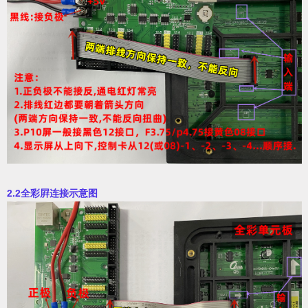
2.2全彩屛连接示意图