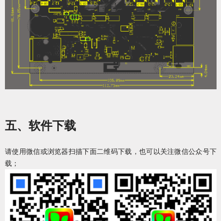
五、软件下载
请使用微信或浏览器扫描下面二维码下载，也可以关注微信公众号下
载；