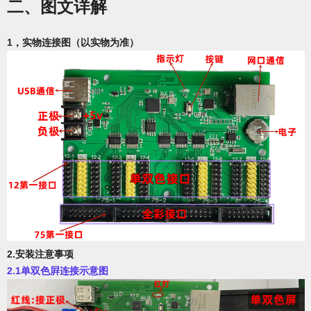
二、图文详解
1，实物连接图（以实物为准）
2.安装注意事项
2.1单双色屛连接示意图