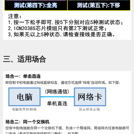
三、适用场合