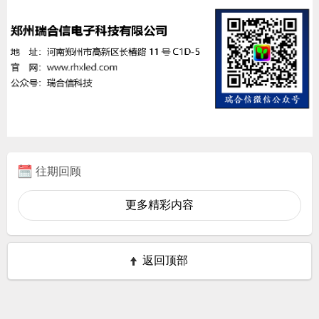
往期回顾
更多精彩内容
返回顶部