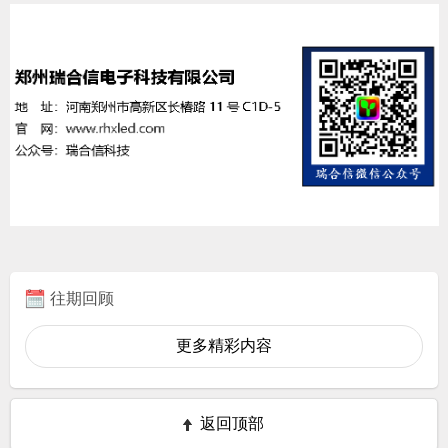
往期回顾
更多精彩内容
返回顶部