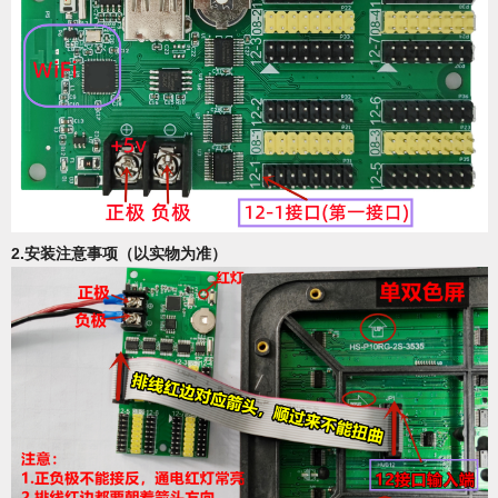
2.安装注意事项
（以实物为准）