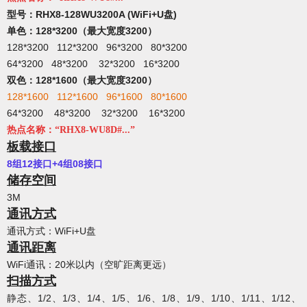
型号：RHX8-128WU3200A (
WiFi+U盘
)
单色：128*3200（最大宽度3200）
128*3200 112*3200 96*3200 80*3200
64*3200 48*3200 32*3200 16*3200
双色：128*1600（最大宽度3200）
128*1600 112*1600 96*1600 80*1600
64*3200 48*3200 32*3200 16*3200
热点名称：“RHX8-WU8D#...”
板载接口
8组12接口+4组08接口
储存空间
3M
通讯方式
通讯方式：WiFi+U盘
通讯距离
WiFi通讯：20米以内（空旷距离更远）
扫描方式
静态、1/2、1/3、1/4、1/5、1/6、1/8、1/9、1/10、1/11、1/12、